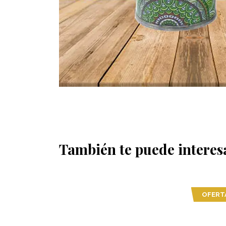
También te puede interes
OFERTA
OFERT