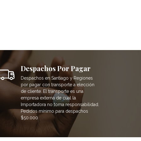
Despachos Por Pagar
Despachos en Santiago y Regiones
por pagar con transporte a elección
de cliente. El transporte es una
empresa externa de cual la
Importadora no toma responsabilidad.
Pedidos mínimo para despachos
$50.000