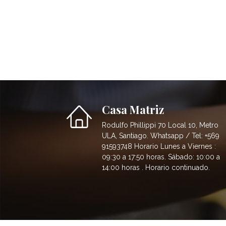
Casa Matriz
Rodulfo Phillippi 70 Local 10, Metro
ULA, Santiago. Whatsapp / Tel: +569
91593748 Horario Lunes a Viernes :
09:30 a 17:50 horas. Sábado: 10:00 a
14:00 horas . Horario continuado.