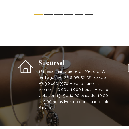
Sucursal
121 Bascuñán Guerrero , Metro ULA,
Santiago. Tel: 226895652. Whatsapp:
+569 8400 5970 Horario Lunes a
Viernes : 10:00 a 18:00 horas. Horario
Colación 13:15 a 14:00. Sábado: 10:00
a 15:00 horas Horario continuado solo
Sábado.