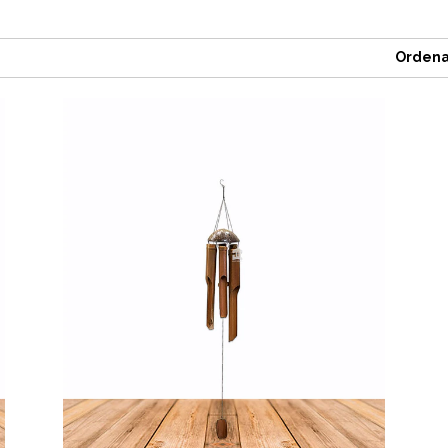
Ordena