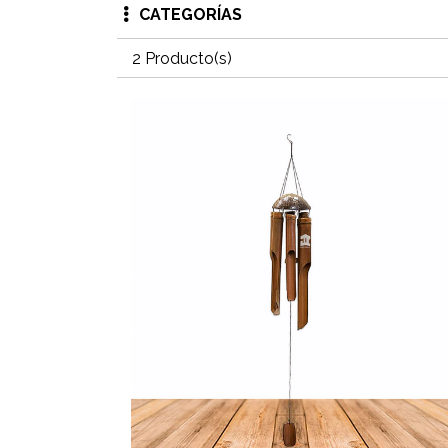
CATEGORÍAS
2 Producto(s)