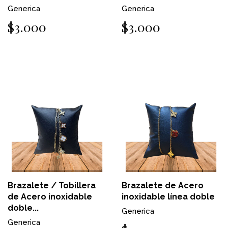
Generica
Generica
$3.000
$3.000
Brazalete / Tobillera
Brazalete de Acero
de Acero inoxidable
inoxidable línea doble
doble...
Generica
Generica