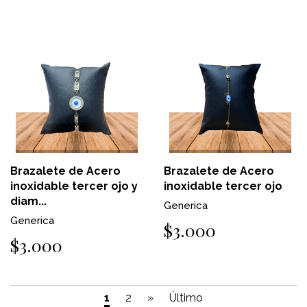
Brazalete de Acero
Brazalete de Acero
inoxidable tercer ojo y
inoxidable tercer ojo
diam...
Generica
Generica
$3.000
$3.000
1
2
»
Último