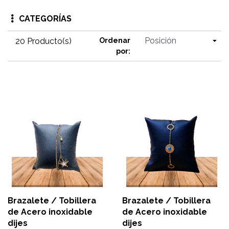
CATEGORÍAS
20 Producto(s)
Ordenar
por:
Brazalete / Tobillera
Brazalete / Tobillera
de Acero inoxidable
de Acero inoxidable
dijes
dijes