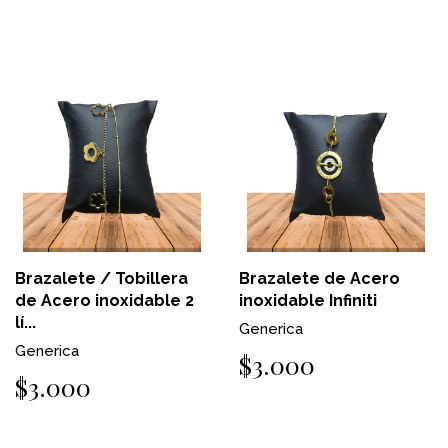
Brazalete / Tobillera
Brazalete de Acero
de Acero inoxidable 2
inoxidable Infiniti
lí...
Generica
Generica
$3.000
$3.000