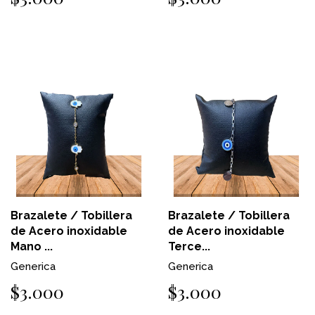
Brazalete / Tobillera
Brazalete / Tobillera
de Acero inoxidable
de Acero inoxidable
Mano ...
Terce...
Generica
Generica
$3.000
$3.000