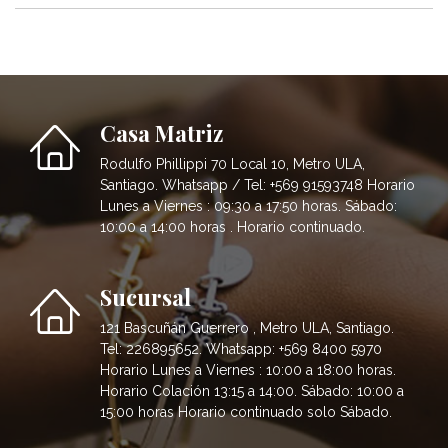
Casa Matriz
Rodulfo Phillippi 70 Local 10, Metro ULA,
Santiago. Whatsapp / Tel: +569 91593748 Horario
Lunes a Viernes : 09:30 a 17:50 horas. Sábado:
10:00 a 14:00 horas . Horario continuado.
Sucursal
121 Bascuñán Guerrero , Metro ULA, Santiago.
Tel: 226895652. Whatsapp: +569 8400 5970
Horario Lunes a Viernes : 10:00 a 18:00 horas.
Horario Colación 13:15 a 14:00. Sábado: 10:00 a
15:00 horas Horario continuado solo Sábado.