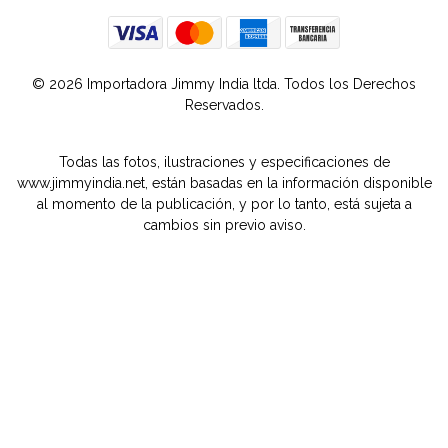
© 2026 Importadora Jimmy India ltda. Todos los Derechos
Reservados.
Todas las fotos, ilustraciones y especificaciones de
www.jimmyindia.net, están basadas en la información disponible
al momento de la publicación, y por lo tanto, está sujeta a
cambios sin previo aviso.