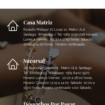
Casa Matriz
Rodulfo Phillippi 70 Local 10, Metro ULA,
Santiago. Whatsapp / Tel: +569 91593748 Horario
Lunes a Viernes : 09:30 a 17:50 horas. Sábado:
10:00 a 14:00 horas . Horario continuado.
Sucursal
121 Bascuñán Guerrero , Metro ULA, Santiago.
Tel: 226895652. Whatsapp: +569 8400 5970
Horario Lunes a Viernes : 10:00 a 18:00 horas.
Horario Colación 13:15 a 14:00. Sábado: 10:00 a
15:00 horas Horario continuado solo Sábado.
Despachos Por Pagar