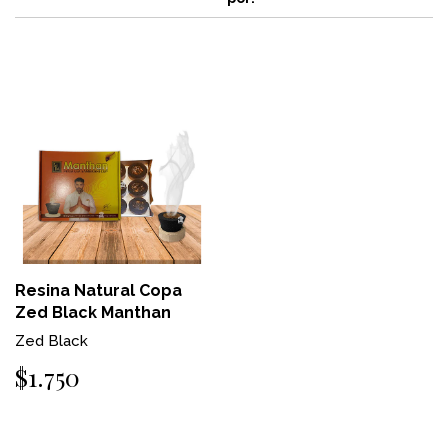
Resina Natural Copa
Zed Black Manthan
Zed Black
$1.750