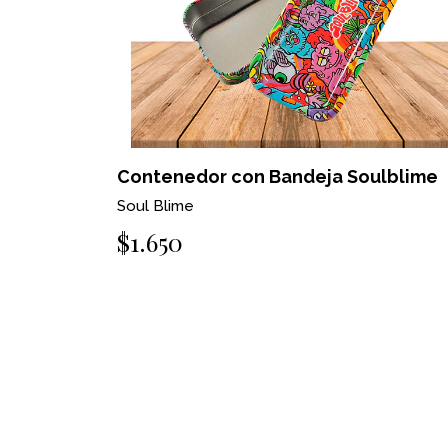
Contenedor con Bandeja Soulblime
Soul Blime
$1.650