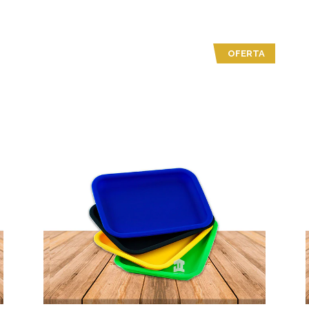
OFERTA