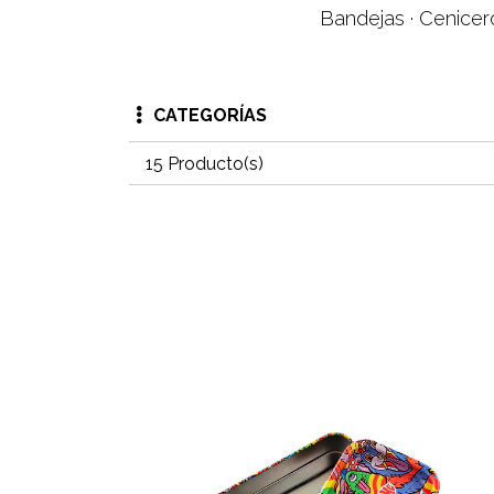
Bandejas · Cenicero
CATEGORÍAS
15 Producto(s)