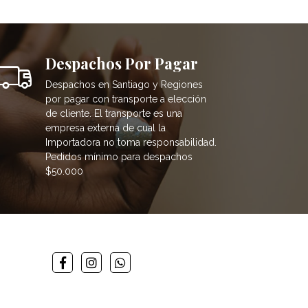
Despachos Por Pagar
Despachos en Santiago y Regiones
por pagar con transporte a elección
de cliente. El transporte es una
empresa externa de cual la
Importadora no toma responsabilidad.
Pedidos mínimo para despachos
$50.000