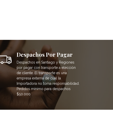
Despachos Por Pagar
Despachos en Santiago y Regiones
por pagar con transporte a elección
de cliente. El transporte es una
empresa externa de cual la
Importadora no toma responsabilidad.
Pedidos mínimo para despachos
$50.000