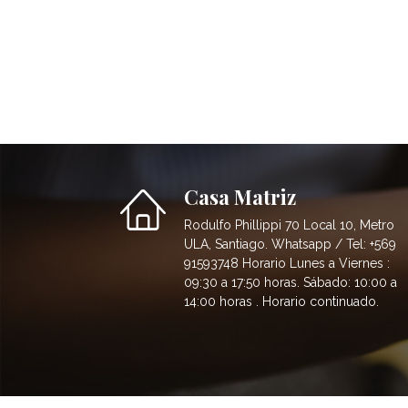
Casa Matriz
Rodulfo Phillippi 70 Local 10, Metro
ULA, Santiago. Whatsapp / Tel: +569
91593748 Horario Lunes a Viernes :
09:30 a 17:50 horas. Sábado: 10:00 a
14:00 horas . Horario continuado.