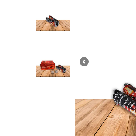
Previous