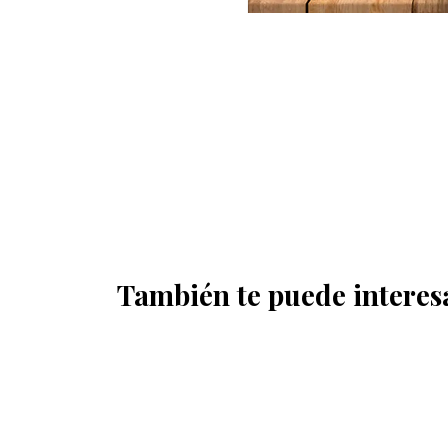
También te puede interes