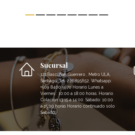
Sucursal
121 Bascuñán Guerrero , Metro ULA,
Santiago. Tel: 226895652. Whatsapp:
+569 8400 5970 Horario Lunes a
Viernes : 10:00 a 18:00 horas. Horario
Colación 13:15 a 14:00. Sábado: 10:00
a 15:00 horas Horario continuado solo
Sábado.