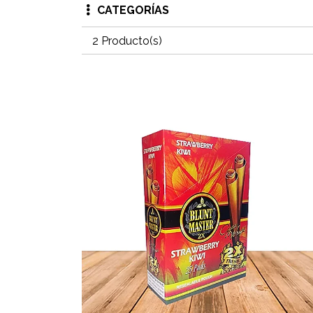
CATEGORÍAS
2 Producto(s)