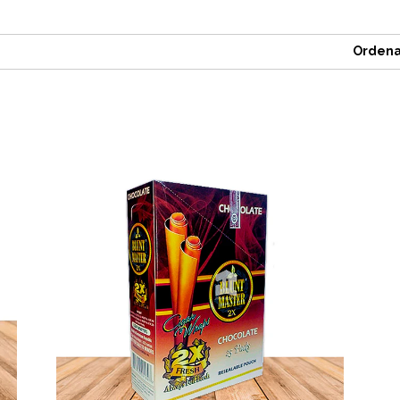
Ordena