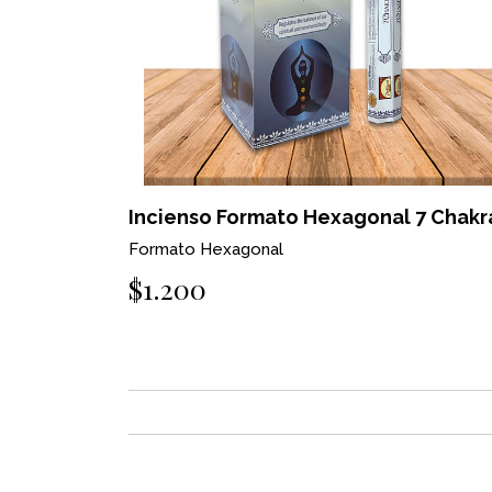
Incienso Formato Hexagonal 7 Chakr
Formato Hexagonal
$1.200