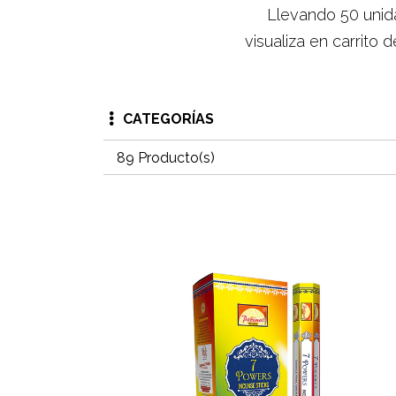
Llevando 50 unida
visualiza en carrito
CATEGORÍAS
89 Producto(s)