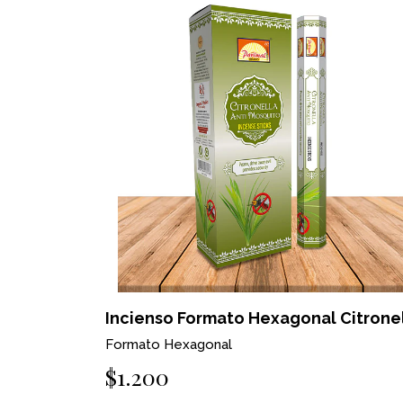
Incienso Formato Hexagonal Citrone
Formato Hexagonal
$1.200