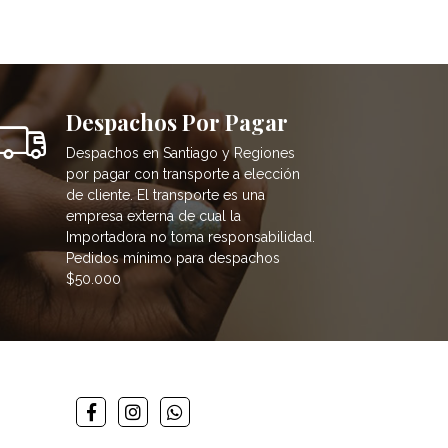
Despachos Por Pagar
Despachos en Santiago y Regiones
por pagar con transporte a elección
de cliente. El transporte es una
empresa externa de cual la
Importadora no toma responsabilidad.
Pedidos mínimo para despachos
$50.000