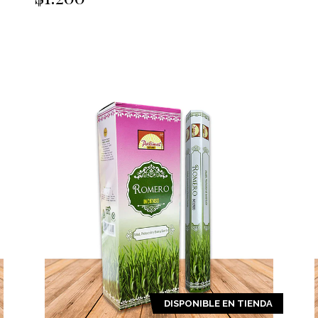
DISPONIBLE EN TIENDA