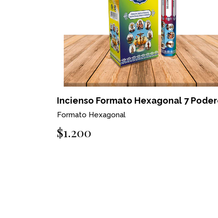
Incienso Formato Hexagonal 7 Poder
Formato Hexagonal
$1.200