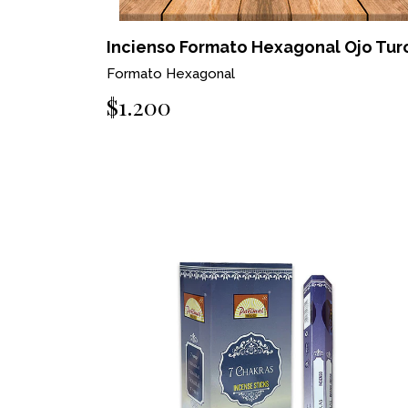
Incienso Formato Hexagonal Ojo Tur
Formato Hexagonal
$1.200