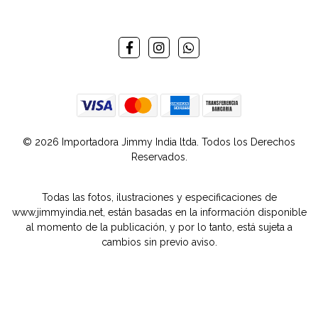
© 2026 Importadora Jimmy India ltda. Todos los Derechos
Reservados.
Todas las fotos, ilustraciones y especificaciones de
www.jimmyindia.net, están basadas en la información disponible
al momento de la publicación, y por lo tanto, está sujeta a
cambios sin previo aviso.