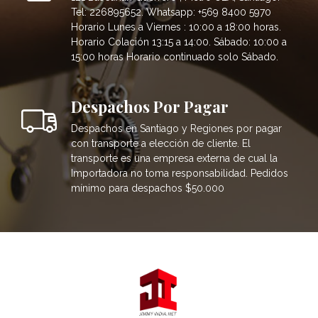
Tel: 226895652. Whatsapp: +569 8400 5970
Horario Lunes a Viernes : 10:00 a 18:00 horas.
Horario Colación 13:15 a 14:00. Sábado: 10:00 a
15:00 horas Horario continuado solo Sábado.
Despachos Por Pagar
Despachos en Santiago y Regiones por pagar
con transporte a elección de cliente. El
transporte es una empresa externa de cual la
Importadora no toma responsabilidad. Pedidos
mínimo para despachos $50.000