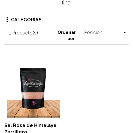
fina.
CATEGORÍAS
1 Producto(s)
Ordenar
por:
Sal Rosa de Himalaya
Parrillera