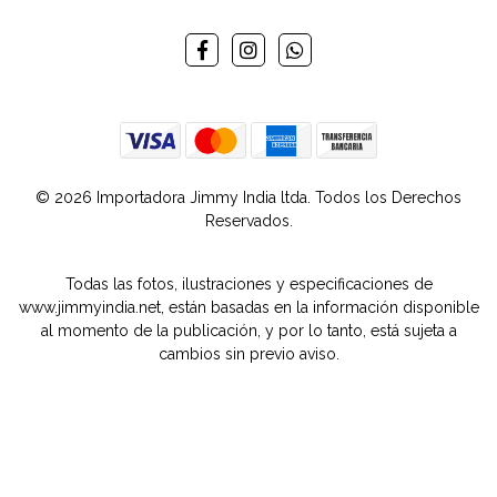
© 2026 Importadora Jimmy India ltda. Todos los Derechos
Reservados.
Todas las fotos, ilustraciones y especificaciones de
www.jimmyindia.net, están basadas en la información disponible
al momento de la publicación, y por lo tanto, está sujeta a
cambios sin previo aviso.