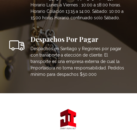
Horario Lunes a Viernes : 10:00 a 18:00 horas.
Horario Colación 13:15 a 14:00. Sábado: 10:00 a
15:00 horas Horario continuado solo Sábado.
Despachos Por Pagar
Despachos en Santiago y Regiones por pagar
con transporte a elección de cliente. El
transporte es una empresa externa de cual la
Importadora no toma responsabilidad. Pedidos
mínimo para despachos $50.000