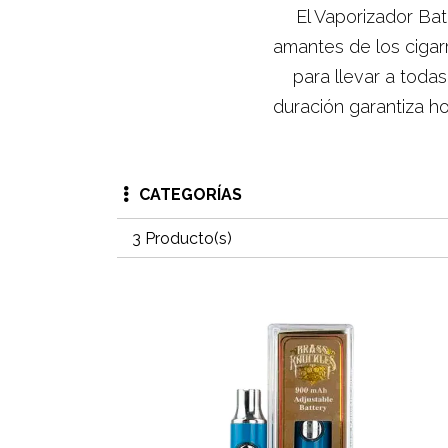
El Vaporizador Bat
amantes de los cigar
para llevar a todas
duración garantiza h
CATEGORÍAS
3 Producto(s)