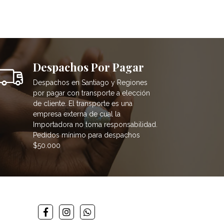
Despachos Por Pagar
Despachos en Santiago y Regiones
por pagar con transporte a elección
de cliente. El transporte es una
empresa externa de cual la
Importadora no toma responsabilidad.
Pedidos mínimo para despachos
$50.000