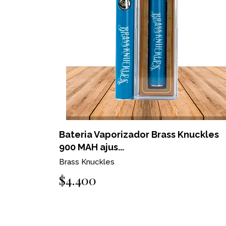
Bateria Vaporizador Brass Knuckles
900 MAH ajus...
Brass Knuckles
$4.400