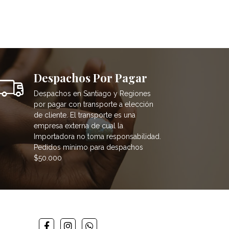
Despachos Por Pagar
Despachos en Santiago y Regiones
por pagar con transporte a elección
de cliente. El transporte es una
empresa externa de cual la
Importadora no toma responsabilidad.
Pedidos mínimo para despachos
$50.000