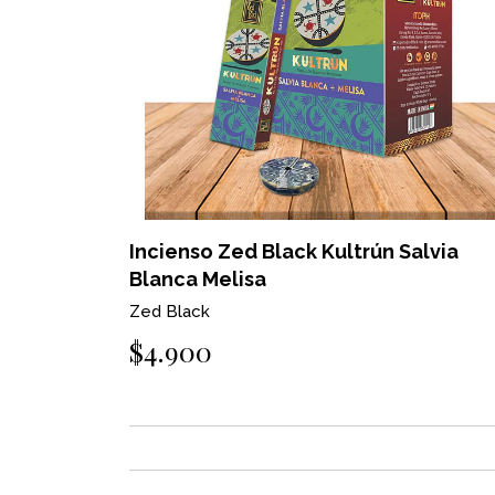
Incienso Zed Black Kultrún Salvia
Blanca Melisa
Zed Black
$4.900