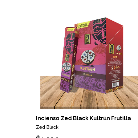
Incienso Zed Black Kultrún Frutilla
Zed Black