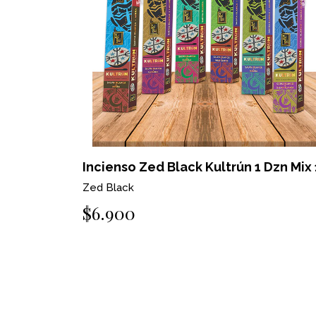
Incienso Zed Black Kultrún 1 Dzn Mix 
Zed Black
$6.900