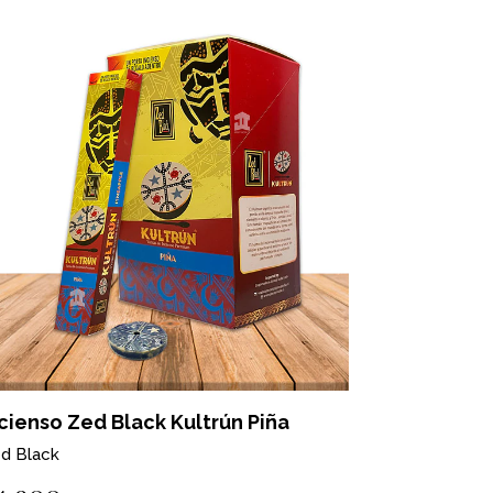
cienso Zed Black Kultrún Piña
d Black