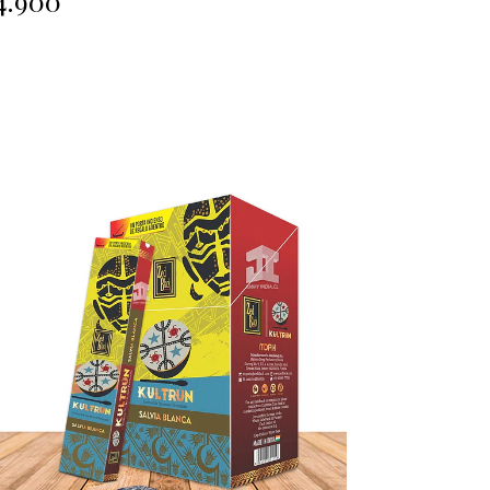
4.900