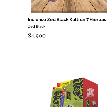
Incienso Zed Black Kultrún 7 Hierbas
Zed Black
$4.900