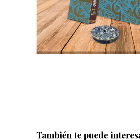
También te puede interes