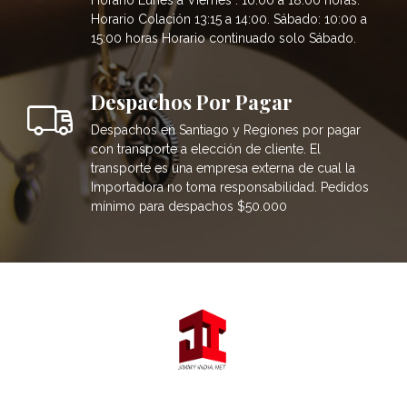
Horario Lunes a Viernes : 10:00 a 18:00 horas.
Horario Colación 13:15 a 14:00. Sábado: 10:00 a
15:00 horas Horario continuado solo Sábado.
Despachos Por Pagar
Despachos en Santiago y Regiones por pagar
con transporte a elección de cliente. El
transporte es una empresa externa de cual la
Importadora no toma responsabilidad. Pedidos
mínimo para despachos $50.000