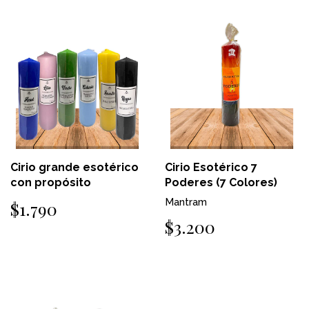
Cirio grande esotérico
Cirio Esotérico 7
con propósito
Poderes (7 Colores)
Mantram
$1.790
$3.200