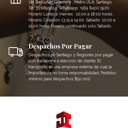
121 Bascuñán Guerrero , Metro ULA, Santiago.
Tel: 226895652. Whatsapp: +569 8400 5970
Horario Lunes a Viernes : 10:00 a 18:00 horas.
Horario Colación 13:15 a 14:00. Sábado: 10:00 a
15:00 horas Horario continuado solo Sábado.
Despachos Por Pagar
Despachos en Santiago y Regiones por pagar
con transporte a elección de cliente. El
transporte es una empresa externa de cual la
Importadora no toma responsabilidad. Pedidos
mínimo para despachos $50.000