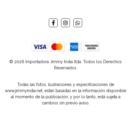
© 2026 Importadora Jimmy India ltda. Todos los Derechos
Reservados.
Todas las fotos, ilustraciones y especificaciones de
www.jimmyindia.net, están basadas en la información disponible
al momento de la publicación, y por lo tanto, está sujeta a
cambios sin previo aviso.