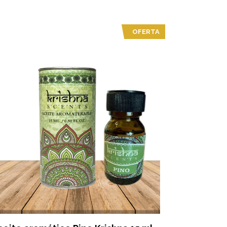
OFERTA