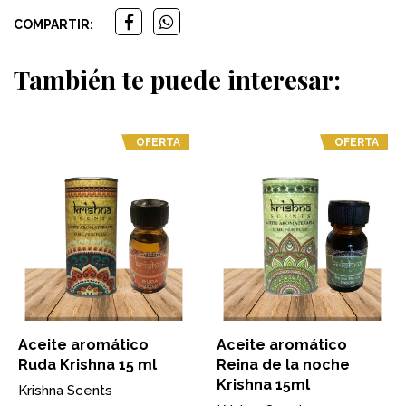
COMPARTIR:
También te puede interesar:
OFERTA
OFERTA
Aceite aromático
Aceite aromático
Ruda Krishna 15 ml
Reina de la noche
Krishna 15ml
Krishna Scents