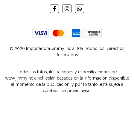
© 2026 Importadora Jimmy India ltda. Todos los Derechos
Reservados.
Todas las fotos, ilustraciones y especificaciones de
www.jimmyindia.net, están basadas en la información disponible
al momento de la publicación, y por lo tanto, está sujeta a
cambios sin previo aviso.