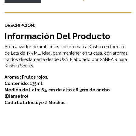
DESCRIPCIÓN:
Información Del Producto
Aromatizador de ambientes líquido marca Krishna en formato
de Lata de 135 ML, ideal para mantener en tu casa, con aromas
traídos directamente desde USA. Elaborado por SANI-AIR para
Krishna Scents.
Aroma : Frutos rojos.
Contenido: 135ml.
Medida de Lata: 6,5 cm de alto x 6,3cm de ancho
(Diámetro)
Cada Lata Incluye 2 Mechas.