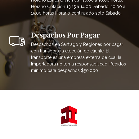
Horario Colación 13:15 a 14:00. Sábado: 10:00 a
15:00 horas Horario continuado solo Sábado.
Despachos Por Pagar
Despachos en Santiago y Regiones por pagar
con transporte a elección de cliente. El
transporte es una empresa externa de cual la
Importadora no toma responsabilidad. Pedidos
mínimo para despachos $50.000