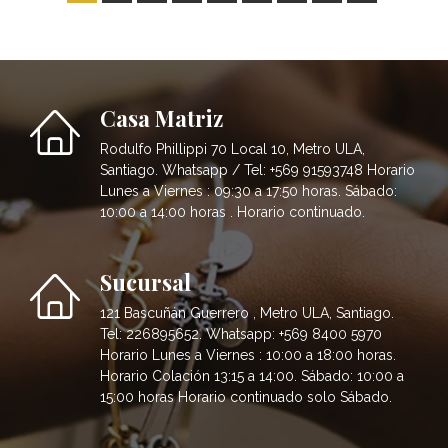
Casa Matriz
Rodulfo Phillippi 70 Local 10, Metro ULA,
Santiago. Whatsapp / Tel: +569 91593748 Horario
Lunes a Viernes : 09:30 a 17:50 horas. Sábado:
10:00 a 14:00 horas . Horario continuado.
Sucursal
121 Bascuñán Guerrero , Metro ULA, Santiago.
Tel: 226895652. Whatsapp: +569 8400 5970
Horario Lunes a Viernes : 10:00 a 18:00 horas.
Horario Colación 13:15 a 14:00. Sábado: 10:00 a
15:00 horas Horario continuado solo Sábado.