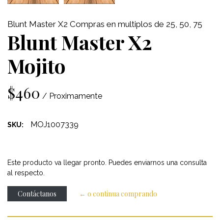
Blunt Master X2 Compras en multiplos de 25, 50, 75
Blunt Master X2
Mojito
$460
/ Proximamente
MOJ1007339
SKU:
Este producto va llegar pronto. Puedes enviarnos una consulta
al respecto.
Contáctanos
← o continua comprando