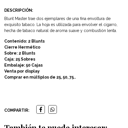
DESCRIPCIÓN:
Blunt Master trae dos ejemplares de una fina envoltura de
exquisito tabaco. La hoja es utilizada para envolver el cigarro,
hecha de tabaco natural de aroma suave y combustión lenta.
Contenido: 2 Blunts
Cierre Hermético
Sobre: 2 Blunts
Caja: 25 Sobres
Embalaje: 50 Cajas
Venta por display
Comprar en múltiplos de 25, 50, 75..
COMPARTIR:
También te puede interesar: