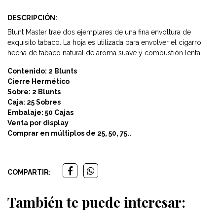
DESCRIPCIÓN:
Blunt Master trae dos ejemplares de una fina envoltura de
exquisito tabaco. La hoja es utilizada para envolver el cigarro,
hecha de tabaco natural de aroma suave y combustión lenta.
Contenido: 2 Blunts
Cierre Hermético
Sobre: 2 Blunts
Caja: 25 Sobres
Embalaje: 50 Cajas
Venta por display
Comprar en múltiplos de 25, 50, 75..
COMPARTIR:
También te puede interesar: