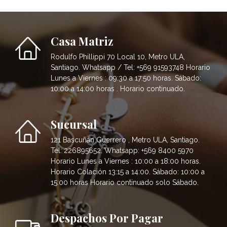
Casa Matriz
Rodulfo Phillippi 70 Local 10, Metro ULA,
Santiago. Whatsapp / Tel: +569 91593748 Horario
Lunes a Viernes : 09:30 a 17:50 horas. Sábado:
10:00 a 14:00 horas . Horario continuado.
Sucursal
121 Bascuñán Guerrero , Metro ULA, Santiago.
Tel: 226895652. Whatsapp: +569 8400 5970
Horario Lunes a Viernes : 10:00 a 18:00 horas.
Horario Colación 13:15 a 14:00. Sábado: 10:00 a
15:00 horas Horario continuado solo Sábado.
Despachos Por Pagar