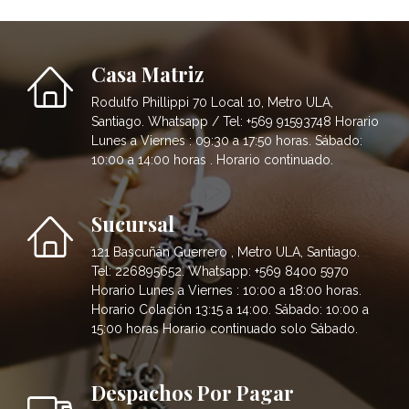
Casa Matriz
Rodulfo Phillippi 70 Local 10, Metro ULA,
Santiago. Whatsapp / Tel: +569 91593748 Horario
Lunes a Viernes : 09:30 a 17:50 horas. Sábado:
10:00 a 14:00 horas . Horario continuado.
Sucursal
121 Bascuñán Guerrero , Metro ULA, Santiago.
Tel: 226895652. Whatsapp: +569 8400 5970
Horario Lunes a Viernes : 10:00 a 18:00 horas.
Horario Colación 13:15 a 14:00. Sábado: 10:00 a
15:00 horas Horario continuado solo Sábado.
Despachos Por Pagar