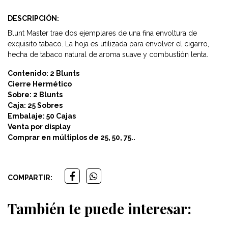
DESCRIPCIÓN:
Blunt Master trae dos ejemplares de una fina envoltura de
exquisito tabaco. La hoja es utilizada para envolver el cigarro,
hecha de tabaco natural de aroma suave y combustión lenta.
Contenido: 2 Blunts
Cierre Hermético
Sobre: 2 Blunts
Caja: 25 Sobres
Embalaje: 50 Cajas
Venta por display
Comprar en múltiplos de 25, 50, 75..
COMPARTIR:
También te puede interesar: