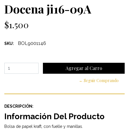
Docena ji16-09A
$1.500
BOL9001146
SKU:
← Seguir Comprando
DESCRIPCIÓN:
Información Del Producto
Bolsa de papel kraft, con fuelle y manillas.