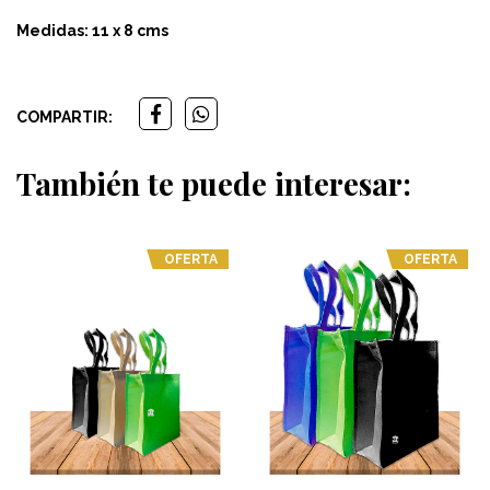
Medidas: 11 x 8 cms
COMPARTIR:
También te puede interesar:
OFERTA
OFERTA