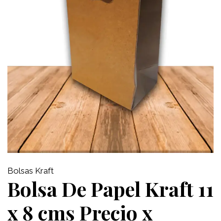
Bolsas Kraft
Bolsa De Papel Kraft 11
x 8 cms Precio x