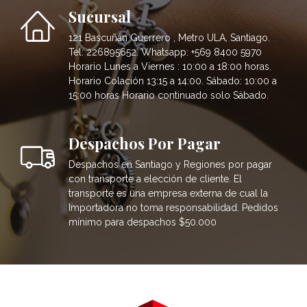
Sucursal
121 Bascuñán Guerrero , Metro ULA, Santiago.
Tel: 226895652. Whatsapp: +569 8400 5970
Horario Lunes a Viernes : 10:00 a 18:00 horas.
Horario Colación 13:15 a 14:00. Sábado: 10:00 a
15:00 horas Horario continuado solo Sábado.
Despachos Por Pagar
Despachos en Santiago y Regiones por pagar
con transporte a elección de cliente. El
transporte es una empresa externa de cual la
Importadora no toma responsabilidad. Pedidos
mínimo para despachos $50.000