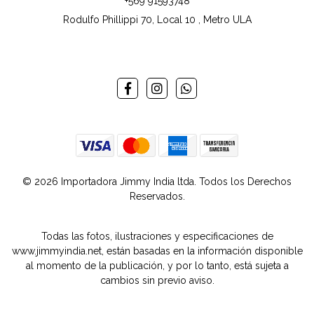
+569 91593748
Rodulfo Phillippi 70, Local 10 , Metro ULA
© 2026 Importadora Jimmy India ltda. Todos los Derechos
Reservados.
Todas las fotos, ilustraciones y especificaciones de
www.jimmyindia.net, están basadas en la información disponible
al momento de la publicación, y por lo tanto, está sujeta a
cambios sin previo aviso.