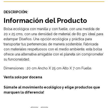
DESCRIPCIÓN:
Información del Producto
Bolsa ecológica con manilla y con fuelle, con una medida de
20 x 25 cms, con una densidad de material de 80 grs ideal para
estampar Diseños. Una opción ecológica y práctica para
transportar tus pertenencias de manera sostenible. Fabricada
con materiales respetuosos con el medio ambiente, esta bolsa
ofrece una alternativa amigable con el planeta sin comprometer
su funcionalidad.
Dimensiones : 20 cm Ancho X 25 cm Alto X 7 cm Fuelle.
Venta solo por docena
Súmate al movimiento ecológico y elige productos que
marquen la diferencia!