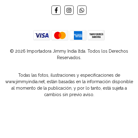
© 2026 Importadora Jimmy India ltda. Todos los Derechos
Reservados.
Todas las fotos, ilustraciones y especificaciones de
www.jimmyindia.net, están basadas en la información disponible
al momento de la publicación, y por lo tanto, está sujeta a
cambios sin previo aviso.