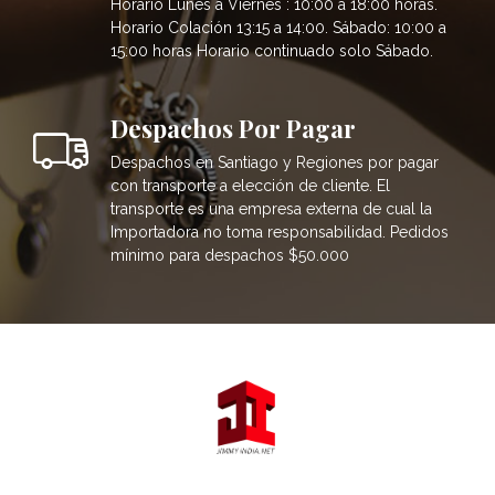
Horario Lunes a Viernes : 10:00 a 18:00 horas.
Horario Colación 13:15 a 14:00. Sábado: 10:00 a
15:00 horas Horario continuado solo Sábado.
Despachos Por Pagar
Despachos en Santiago y Regiones por pagar
con transporte a elección de cliente. El
transporte es una empresa externa de cual la
Importadora no toma responsabilidad. Pedidos
mínimo para despachos $50.000