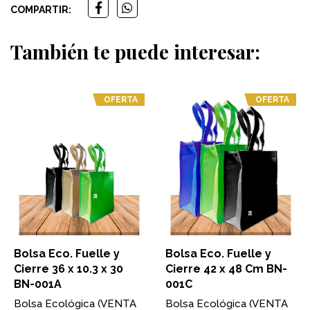
COMPARTIR:
También te puede interesar:
OFERTA
OFERTA
Bolsa Eco. Fuelle y
Bolsa Eco. Fuelle y
Cierre 36 x 10.3 x 30
Cierre 42 x 48 Cm BN-
BN-001A
001C
Bolsa Ecológica (VENTA
Bolsa Ecológica (VENTA