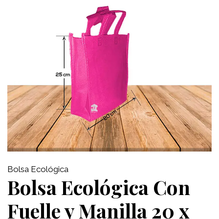
Bolsa Ecológica
Bolsa Ecológica Con
Fuelle y Manilla 20 x