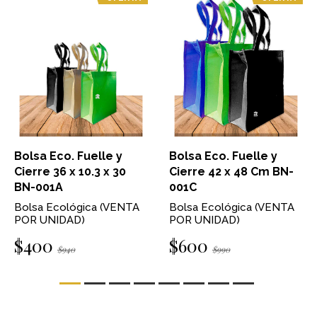
Bolsa Eco. Fuelle y
Bolsa Eco. Fuelle y
Cierre 36 x 10.3 x 30
Cierre 42 x 48 Cm BN-
BN-001A
001C
Bolsa Ecológica (VENTA
Bolsa Ecológica (VENTA
POR UNIDAD)
POR UNIDAD)
$400
$600
$940
$990