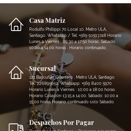
Casa Matriz
Rodulfo Phillippi 70 Local 10, Metro ULA,
Santiago. Whatsapp / Tel: +569 91593748 Horario
Lunes a Viernes : 09:30 a 17:50 horas. Sábado:
10:00 a 14:00 horas . Horario continuado.
Sucursal
121 Bascuñán Guerrero , Metro ULA, Santiago.
Tel: 226895652. Whatsapp: +569 8400 5970
Horario Lunes a Viernes : 10:00 a 18:00 horas.
Horario Colación 13:15 a 14:00. Sábado: 10:00 a
15:00 horas Horario continuado solo Sábado.
Despachos Por Pagar