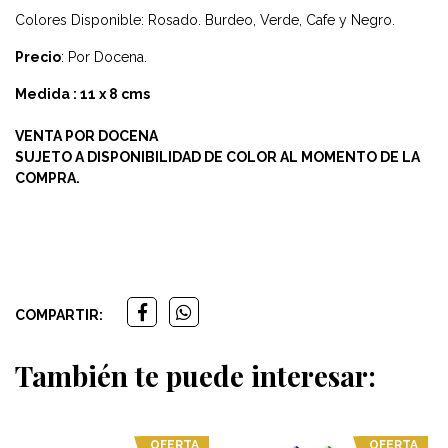
Colores Disponible: Rosado. Burdeo, Verde, Cafe y Negro.
Precio
: Por Docena.
Medida : 11 x 8 cms
VENTA POR DOCENA
SUJETO A DISPONIBILIDAD DE COLOR AL MOMENTO DE LA
COMPRA.
COMPARTIR:
También te puede interesar:
OFERTA
OFERTA