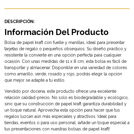
DESCRIPCIÓN:
Información Del Producto
Bolsa de papel kraft con fuelle y manillas, ideal para presentar
tarjetas de regalo o pequeños obsequios. Su diseño práctico y
resistente la convierte en una opción perfecta para cualquier
ocasión. Con unas medidas de 11 x 8 cm, esta bolsa es fácil de
transportar y almacenar. Disponible en una variedad de colores
como amarillo, verde, rosado y rojo, podrás elegir la opción
que mejor se adapte a tu estilo.
Vendido por docena, este producto ofrece una excelente
relación calidad-precio. No solo es biodegradable y ecológico,
sino que su construcción de papel kraft garantiza durabilidad y
un toque natural. Aprovecha esta opción para hacer que tus
regalos luzcan aún más especiales y atractivos. Ideal para
tiendas, eventos o para uso personal, ¡añade un toque especial a
tus presentaciones con nuestras bolsas de papel kraft!