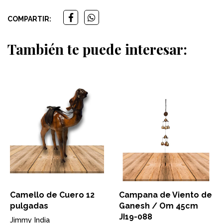
COMPARTIR:
También te puede interesar:
Camello de Cuero 12
Campana de Viento de
pulgadas
Ganesh / Om 45cm
JI19-088
Jimmy India