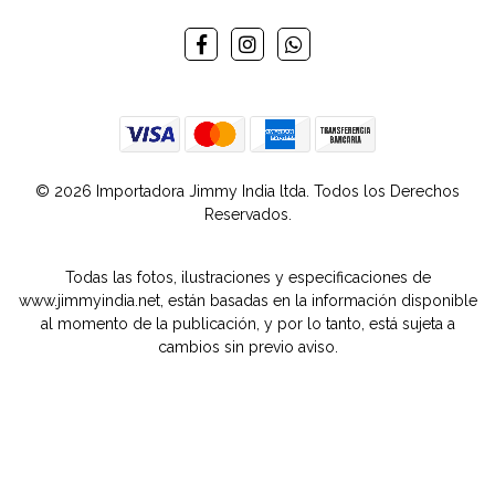
© 2026 Importadora Jimmy India ltda. Todos los Derechos
Reservados.
Todas las fotos, ilustraciones y especificaciones de
www.jimmyindia.net, están basadas en la información disponible
al momento de la publicación, y por lo tanto, está sujeta a
cambios sin previo aviso.