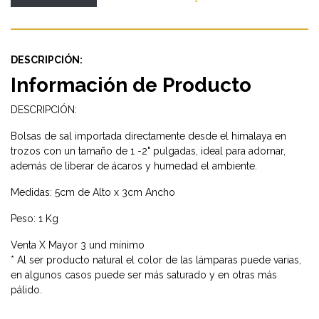
DESCRIPCIÓN:
Información de Producto
DESCRIPCIÓN:
Bolsas de sal importada directamente desde el himalaya en
trozos con un tamaño de 1 -2" pulgadas, ideal para adornar,
además de liberar de ácaros y humedad el ambiente.
Medidas: 5cm de Alto x 3cm Ancho
Peso: 1 Kg
Venta X Mayor 3 und mínimo
* Al ser producto natural el color de las lámparas puede varias,
en algunos casos puede ser más saturado y en otras más
pálido.