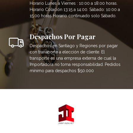
Horario Lunes a Viernes : 10:00 a 18:00 horas.
Horario Colación 13:15 a 14:00. Sábado: 10:00 a
15:00 horas Horario continuado solo Sábado.
Despachos Por Pagar
Despachos en Santiago y Regiones por pagar
con transporte a elección de cliente. El
transporte es una empresa externa de cual la
Importadora no toma responsabilidad. Pedidos
mínimo para despachos $50.000