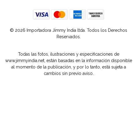
© 2026 Importadora Jimmy India ltda. Todos los Derechos
Reservados.
Todas las fotos, ilustraciones y especificaciones de
www.jimmyindia.net, están basadas en la información disponible
al momento de la publicación, y por lo tanto, está sujeta a
cambios sin previo aviso.