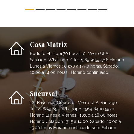
Casa Matriz
Rodulfo Phillippi 70 Local 10, Metro ULA,
Santiago. Whatsapp / Tel: +569 91593748 Horario
Lunes a Viernes : 09:30 a 17:50 horas. Sábado:
10:00 a 14:00 horas . Horario continuado.
Sucursal
121 Bascuñán Guerrero , Metro ULA, Santiago.
Tel: 226895652. Whatsapp: +569 8400 5970
Horario Lunes a Viernes : 10:00 a 18:00 horas.
Horario Colación 13:15 a 14:00. Sábado: 10:00 a
15:00 horas Horario continuado solo Sábado.