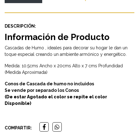
DESCRIPCIÓN:
Información de Producto
Cascadas de Humo , ideales para decorar su hogar le dan un
toque especial creando un ambiente armónico y energético.
Medida: 10.5cms Ancho x 20cms Alto x 7 cms Profundidad
(Medida Aproximada)
Conos de Cascada de humo no incluidos
Se vende por separado los Conos
(De estar Agotado el color se repite el color
Disponible
)
COMPARTIR: