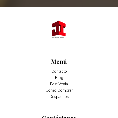
Menú
Contacto
Blog
Post Venta
Como Comprar
Despachos