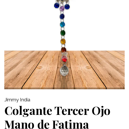
Jimmy India
Colgante Tercer Ojo
Mano de Fatima