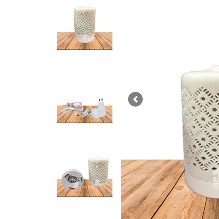
Previous