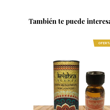
También te puede interes
OFERTA
OFERT