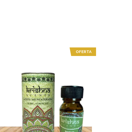
OFERTA