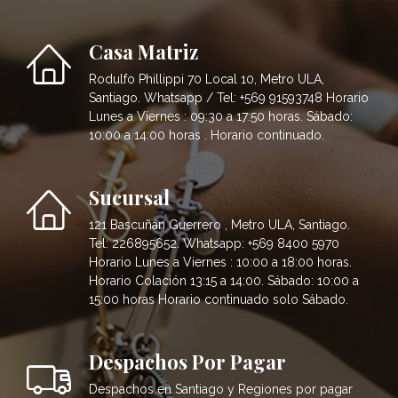
Casa Matriz
Rodulfo Phillippi 70 Local 10, Metro ULA,
Santiago. Whatsapp / Tel: +569 91593748 Horario
Lunes a Viernes : 09:30 a 17:50 horas. Sábado:
10:00 a 14:00 horas . Horario continuado.
Sucursal
121 Bascuñán Guerrero , Metro ULA, Santiago.
Tel: 226895652. Whatsapp: +569 8400 5970
Horario Lunes a Viernes : 10:00 a 18:00 horas.
Horario Colación 13:15 a 14:00. Sábado: 10:00 a
15:00 horas Horario continuado solo Sábado.
Despachos Por Pagar
Despachos en Santiago y Regiones por pagar