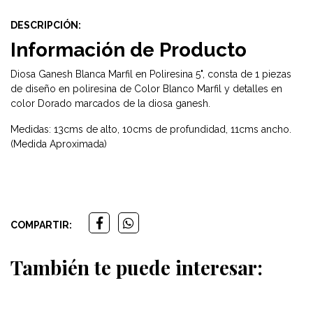
DESCRIPCIÓN:
Información de Producto
Diosa Ganesh Blanca Marfil en Poliresina 5", consta de 1 piezas
de diseño en poliresina de Color Blanco Marfil y detalles en
color Dorado marcados de la diosa ganesh.
Medidas: 13cms de alto, 10cms de profundidad, 11cms ancho.
(Medida Aproximada)
COMPARTIR:
También te puede interesar: