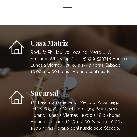
Casa Matriz
Rodulfo Phillippi 70 Local 10, Metro ULA,
Santiago. Whatsapp / Tel: +569 91593748 Horario
Lunes a Viernes : 09:30 a 17:50 horas. Sábado:
10:00 a 14:00 horas . Horario continuado.
Sucursal
121 Bascuñán Guerrero , Metro ULA, Santiago.
Tel: 226895652. Whatsapp: +569 8400 5970
Horario Lunes a Viernes : 10:00 a 18:00 horas.
Horario Colación 13:15 a 14:00. Sábado: 10:00 a
15:00 horas Horario continuado solo Sábado.