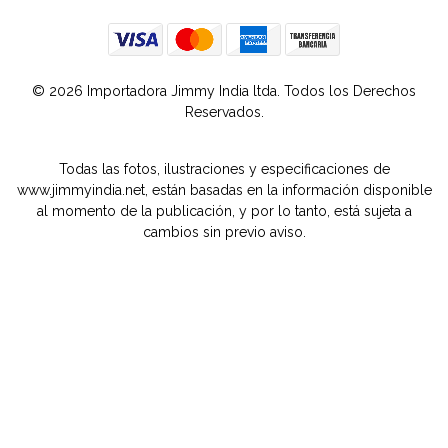
© 2026 Importadora Jimmy India ltda. Todos los Derechos
Reservados.
Todas las fotos, ilustraciones y especificaciones de
www.jimmyindia.net, están basadas en la información disponible
al momento de la publicación, y por lo tanto, está sujeta a
cambios sin previo aviso.