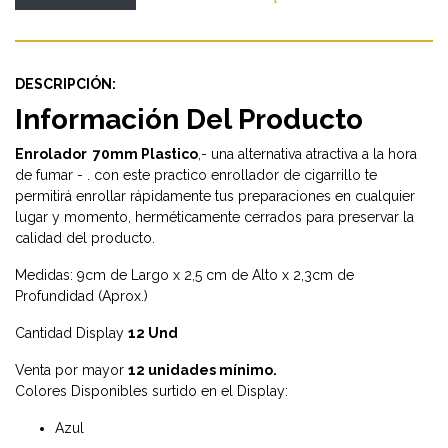
DESCRIPCIÓN:
Información Del Producto
Enrolador 70mm Plastico
,- una alternativa atractiva a la hora
de fumar - . con este practico enrollador de cigarrillo te
permitirá enrollar rápidamente tus preparaciones en cualquier
lugar y momento, herméticamente cerrados para preservar la
calidad del producto.
Medidas: 9cm de Largo x 2,5 cm de Alto x 2,3cm de
Profundidad (Aprox.)
Cantidad Display
12 Und
Venta por mayor
12 unidades mínimo.
Colores Disponibles surtido en el Display:
Azul