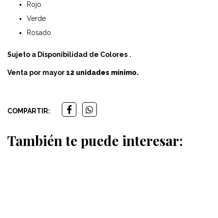
Rojo
Verde
Rosado
Sujeto a Disponibilidad de Colores
.
Venta por mayor
12 unidades mínimo.
COMPARTIR:
También te puede interesar: