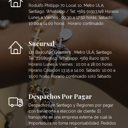
Rodulfo Phillippi 70 Local 10, Metro ULA,
Santiago. Whatsapp / Tel: +569 91593748 Horario
Lunes a Viernes : 09:30 a 17:50 horas. Sábado:
10:00 a 14:00 horas . Horario continuado.
Sucursal
121 Bascuñán Guerrero , Metro ULA, Santiago.
Tel: 226895652. Whatsapp: +569 8400 5970
Horario Lunes a Viernes : 10:00 a 18:00 horas.
Horario Colación 13:15 a 14:00. Sábado: 10:00 a
15:00 horas Horario continuado solo Sábado.
Despachos Por Pagar
Despachos en Santiago y Regiones por pagar
con transporte a elección de cliente. El
transporte es una empresa externa de cual la
Importadora no toma responsabilidad. Pedidos