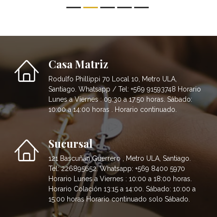
Casa Matriz
Rodulfo Phillippi 70 Local 10, Metro ULA,
Santiago. Whatsapp / Tel: +569 91593748 Horario
Lunes a Viernes : 09:30 a 17:50 horas. Sábado:
10:00 a 14:00 horas . Horario continuado.
Sucursal
121 Bascuñán Guerrero , Metro ULA, Santiago.
Tel: 226895652. Whatsapp: +569 8400 5970
Horario Lunes a Viernes : 10:00 a 18:00 horas.
Horario Colación 13:15 a 14:00. Sábado: 10:00 a
15:00 horas Horario continuado solo Sábado.