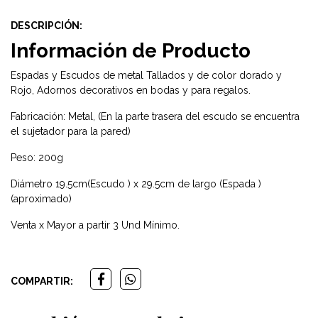
DESCRIPCIÓN:
Información de Producto
Espadas y Escudos de metal Tallados y de color dorado y
Rojo, Adornos decorativos en bodas y para regalos.
Fabricación: Metal, (En la parte trasera del escudo se encuentra
el sujetador para la pared)
Peso: 200g
Diámetro 19.5cm(Escudo ) x 29.5cm de largo (Espada )
(aproximado)
Venta x Mayor a partir 3 Und Mínimo.
COMPARTIR: