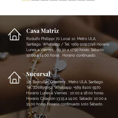
Casa Matriz
Rodulfo Phillippi 70 Local 10, Metro ULA,
Santiago. Whatsapp / Tel: +569 91593748 Horario
Lunes a Viernes : 09:30 a 17:50 horas. Sábado:
10:00 a 14:00 horas . Horario continuado.
Sucursal
121 Bascuñán Guerrero , Metro ULA, Santiago.
Tel: 226895652. Whatsapp: +569 8400 5970
Horario Lunes a Viernes : 10:00 a 18:00 horas.
Horario Colación 13:15 a 14:00. Sábado: 10:00 a
15:00 horas Horario continuado solo Sábado.