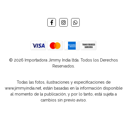
© 2026 Importadora Jimmy India ltda. Todos los Derechos
Reservados.
Todas las fotos, ilustraciones y especificaciones de
www.jimmyindia.net, están basadas en la información disponible
al momento de la publicación, y por lo tanto, está sujeta a
cambios sin previo aviso.