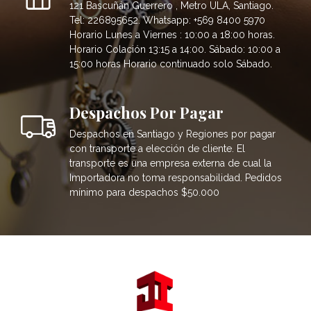
121 Bascuñán Guerrero , Metro ULA, Santiago.
Tel: 226895652. Whatsapp: +569 8400 5970
Horario Lunes a Viernes : 10:00 a 18:00 horas.
Horario Colación 13:15 a 14:00. Sábado: 10:00 a
15:00 horas Horario continuado solo Sábado.
Despachos Por Pagar
Despachos en Santiago y Regiones por pagar
con transporte a elección de cliente. El
transporte es una empresa externa de cual la
Importadora no toma responsabilidad. Pedidos
mínimo para despachos $50.000