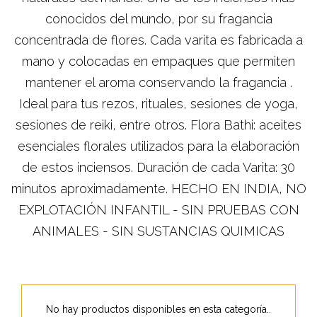
conocidos del mundo, por su fragancia
concentrada de flores. Cada varita es fabricada a
mano y colocadas en empaques que permiten
mantener el aroma conservando la fragancia .
Ideal para tus rezos, rituales, sesiones de yoga,
sesiones de reiki, entre otros. Flora Bathi: aceites
esenciales florales utilizados para la elaboración
de estos inciensos. Duración de cada Varita: 30
minutos aproximadamente. HECHO EN INDIA, NO
EXPLOTACIÓN INFANTIL - SIN PRUEBAS CON
ANIMALES - SIN SUSTANCIAS QUIMICAS
No hay productos disponibles en esta categoría..