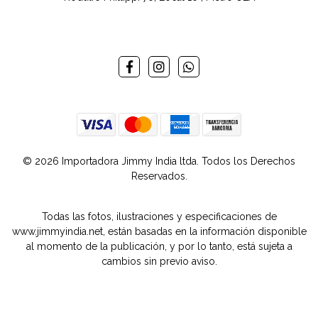
© 2026 Importadora Jimmy India ltda. Todos los Derechos
Reservados.
Todas las fotos, ilustraciones y especificaciones de
www.jimmyindia.net, están basadas en la información disponible
al momento de la publicación, y por lo tanto, está sujeta a
cambios sin previo aviso.