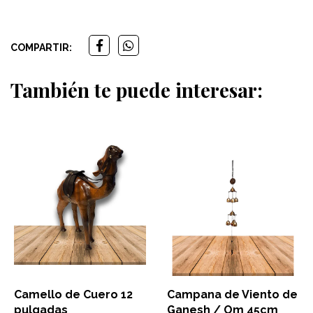
COMPARTIR:
También te puede interesar:
Camello de Cuero 12
Campana de Viento de
pulgadas
Ganesh / Om 45cm