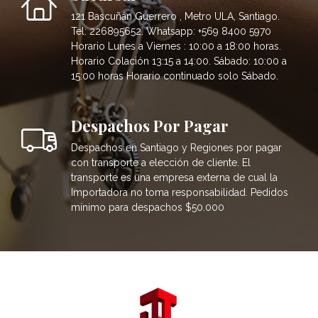
121 Bascuñán Guerrero , Metro ULA, Santiago.
Tel: 226895652. Whatsapp: +569 8400 5970
Horario Lunes a Viernes : 10:00 a 18:00 horas.
Horario Colación 13:15 a 14:00. Sábado: 10:00 a
15:00 horas Horario continuado solo Sábado.
Despachos Por Pagar
Despachos en Santiago y Regiones por pagar
con transporte a elección de cliente. El
transporte es una empresa externa de cual la
Importadora no toma responsabilidad. Pedidos
mínimo para despachos $50.000