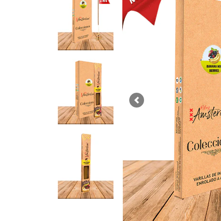
Previous