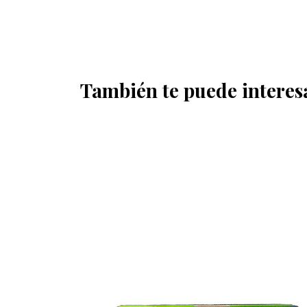
También te puede interes
OFERTA