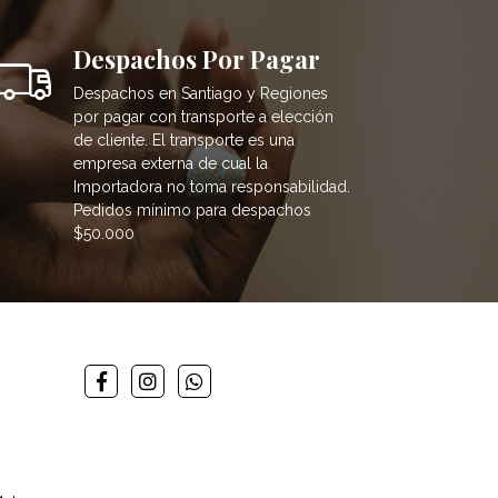
Despachos Por Pagar
Despachos en Santiago y Regiones
por pagar con transporte a elección
de cliente. El transporte es una
empresa externa de cual la
Importadora no toma responsabilidad.
Pedidos mínimo para despachos
$50.000