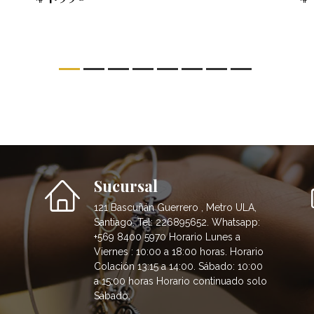
Sucursal
121 Bascuñán Guerrero , Metro ULA,
Santiago. Tel: 226895652. Whatsapp:
+569 8400 5970 Horario Lunes a
Viernes : 10:00 a 18:00 horas. Horario
Colación 13:15 a 14:00. Sábado: 10:00
a 15:00 horas Horario continuado solo
Sábado.