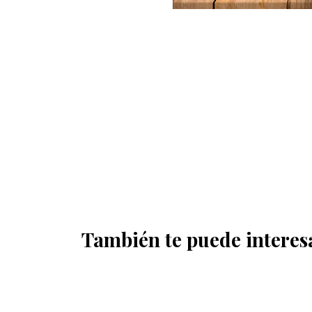
También te puede interes
OFERTA