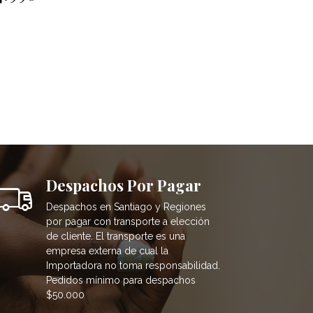
Despachos Por Pagar
Despachos en Santiago y Regiones
por pagar con transporte a elección
de cliente. El transporte es una
empresa externa de cual la
Importadora no toma responsabilidad.
Pedidos mínimo para despachos
$50.000