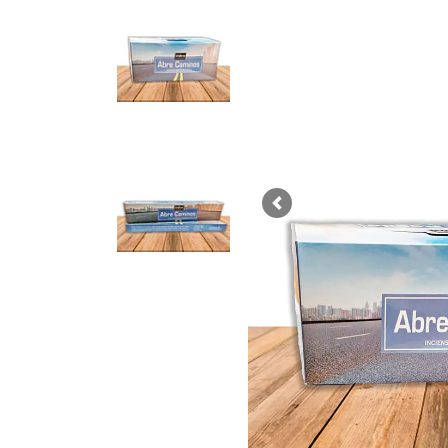
Previous