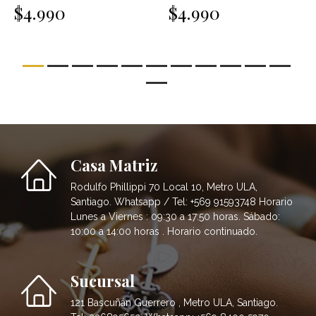
$4.990
$4.990
Casa Matriz
Rodulfo Phillippi 70 Local 10, Metro ULA,
Santiago. Whatsapp / Tel: +569 91593748 Horario
Lunes a Viernes : 09:30 a 17:50 horas. Sábado:
10:00 a 14:00 horas . Horario continuado.
Sucursal
121 Bascuñán Guerrero , Metro ULA, Santiago.