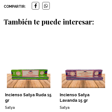
COMPARTIR:
También te puede interesar:
Incienso Satya Ruda 15
Incienso Satya
gr
Lavanda 15 gr
Satya
Satya