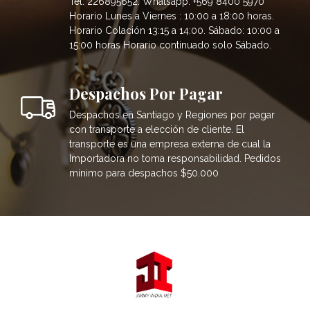
Tel: 226895652. Whatsapp: +569 8400 5970
Horario Lunes a Viernes : 10:00 a 18:00 horas.
Horario Colación 13:15 a 14:00. Sábado: 10:00 a
15:00 horas Horario continuado solo Sábado.
Despachos Por Pagar
Despachos en Santiago y Regiones por pagar
con transporte a elección de cliente. El
transporte es una empresa externa de cual la
Importadora no toma responsabilidad. Pedidos
mínimo para despachos $50.000