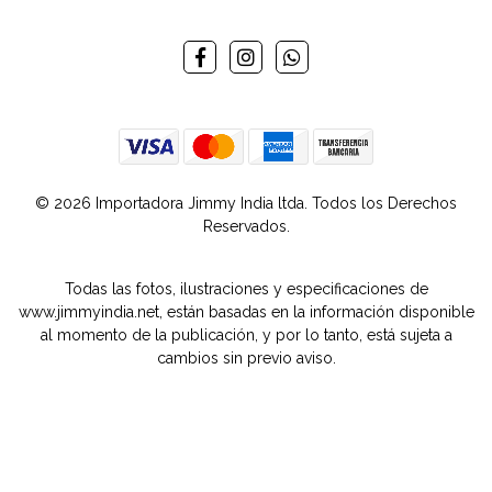
© 2026 Importadora Jimmy India ltda. Todos los Derechos
Reservados.
Todas las fotos, ilustraciones y especificaciones de
www.jimmyindia.net, están basadas en la información disponible
al momento de la publicación, y por lo tanto, está sujeta a
cambios sin previo aviso.