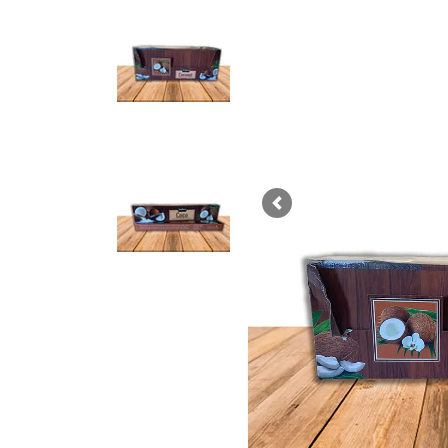
Previous