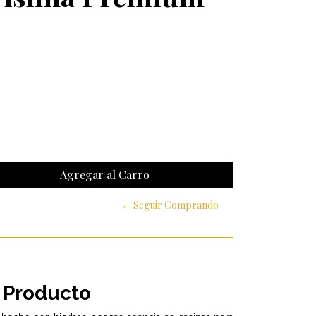
← Seguir Comprando
 Producto