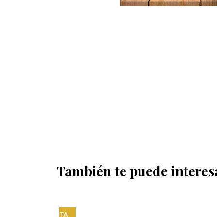
También te puede interes
OFERTA