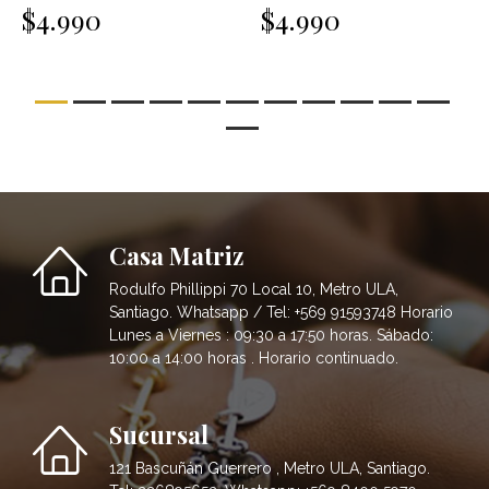
$4.990
$4.990
Casa Matriz
Rodulfo Phillippi 70 Local 10, Metro ULA,
Santiago. Whatsapp / Tel: +569 91593748 Horario
Lunes a Viernes : 09:30 a 17:50 horas. Sábado:
10:00 a 14:00 horas . Horario continuado.
Sucursal
121 Bascuñán Guerrero , Metro ULA, Santiago.