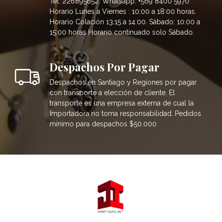
Tel: 226895652. Whatsapp: +569 8400 5970
Horario Lunes a Viernes : 10:00 a 18:00 horas.
Horario Colación 13:15 a 14:00. Sábado: 10:00 a
15:00 horas Horario continuado solo Sábado.
Despachos Por Pagar
Despachos en Santiago y Regiones por pagar
con transporte a elección de cliente. El
transporte es una empresa externa de cual la
Importadora no toma responsabilidad. Pedidos
mínimo para despachos $50.000