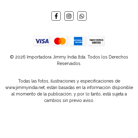
© 2026 Importadora Jimmy India ltda. Todos los Derechos
Reservados.
Todas las fotos, ilustraciones y especificaciones de
www.jimmyindia.net, están basadas en la información disponible
al momento de la publicación, y por lo tanto, está sujeta a
cambios sin previo aviso.