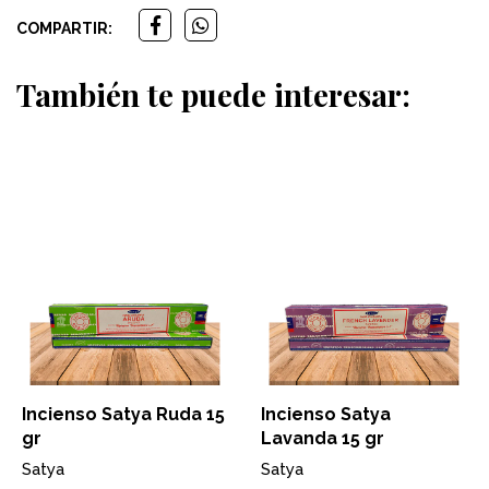
COMPARTIR:
También te puede interesar:
Incienso Satya Ruda 15
Incienso Satya
gr
Lavanda 15 gr
Satya
Satya