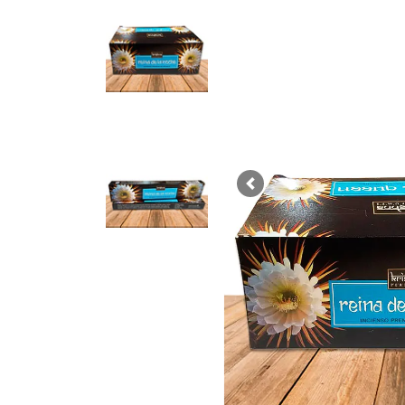
Previous