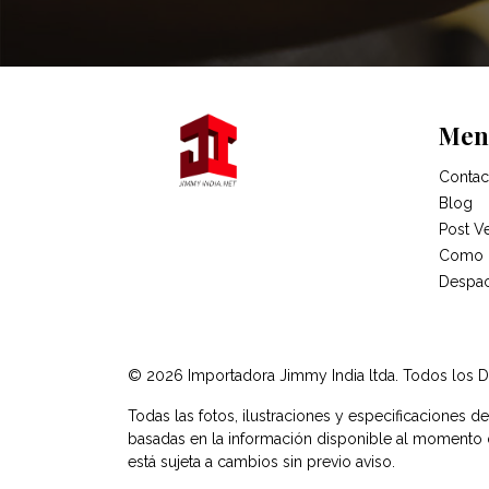
Men
Contac
Blog
Post V
Como 
Despa
© 2026 Importadora Jimmy India ltda. Todos los 
Todas las fotos, ilustraciones y especificaciones d
basadas en la información disponible al momento de
está sujeta a cambios sin previo aviso.