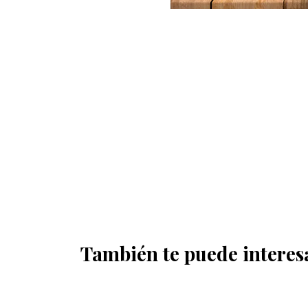
También te puede interes