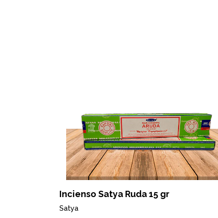
OFERTA
Incienso Satya Ruda 15 gr
Satya