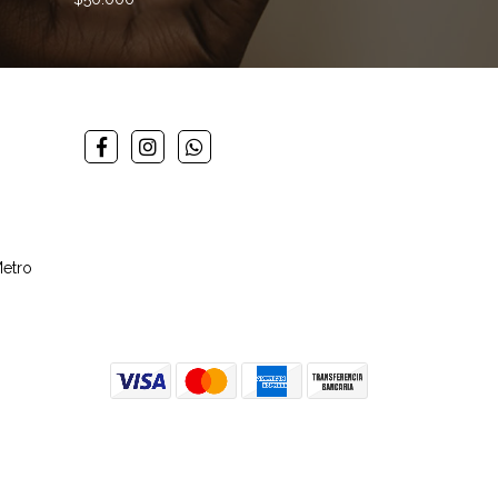
Metro