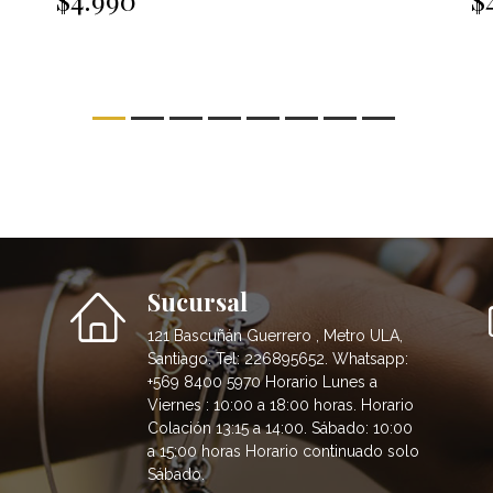
Sucursal
121 Bascuñán Guerrero , Metro ULA,
Santiago. Tel: 226895652. Whatsapp:
+569 8400 5970 Horario Lunes a
Viernes : 10:00 a 18:00 horas. Horario
Colación 13:15 a 14:00. Sábado: 10:00
a 15:00 horas Horario continuado solo
Sábado.