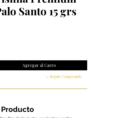
alo Santo 15 grs
← Seguir Comprando
 Producto