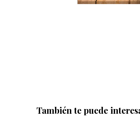
También te puede interes
OFERTA