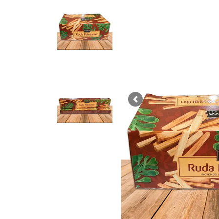
Previous