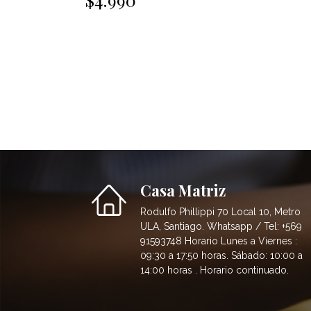
Casa Matriz
Rodulfo Phillippi 70 Local 10, Metro
ULA, Santiago. Whatsapp / Tel: +569
91593748 Horario Lunes a Viernes :
09:30 a 17:50 horas. Sábado: 10:00 a
14:00 horas . Horario continuado.