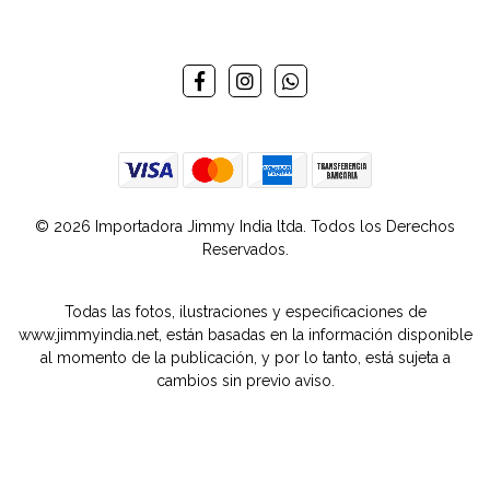
© 2026 Importadora Jimmy India ltda. Todos los Derechos
Reservados.
Todas las fotos, ilustraciones y especificaciones de
www.jimmyindia.net, están basadas en la información disponible
al momento de la publicación, y por lo tanto, está sujeta a
cambios sin previo aviso.