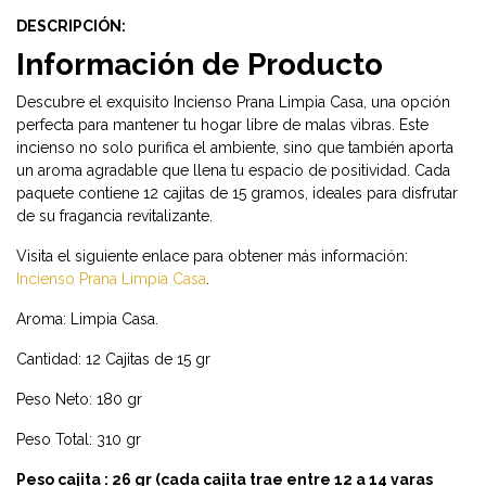
DESCRIPCIÓN:
Información de Producto
Descubre el exquisito Incienso Prana Limpia Casa, una opción
perfecta para mantener tu hogar libre de malas vibras. Este
incienso no solo purifica el ambiente, sino que también aporta
un aroma agradable que llena tu espacio de positividad. Cada
paquete contiene 12 cajitas de 15 gramos, ideales para disfrutar
de su fragancia revitalizante.
Visita el siguiente enlace para obtener más información:
Incienso Prana Limpia Casa
.
Aroma: Limpia Casa.
Cantidad: 12 Cajitas de 15 gr
Peso Neto: 180 gr
Peso Total: 310 gr
Peso cajita : 26 gr (cada cajita trae entre 12 a 14 varas