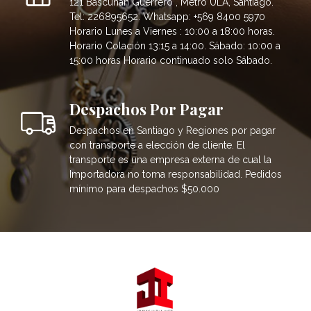
121 Bascuñán Guerrero , Metro ULA, Santiago.
Tel: 226895652. Whatsapp: +569 8400 5970
Horario Lunes a Viernes : 10:00 a 18:00 horas.
Horario Colación 13:15 a 14:00. Sábado: 10:00 a
15:00 horas Horario continuado solo Sábado.
Despachos Por Pagar
Despachos en Santiago y Regiones por pagar
con transporte a elección de cliente. El
transporte es una empresa externa de cual la
Importadora no toma responsabilidad. Pedidos
mínimo para despachos $50.000