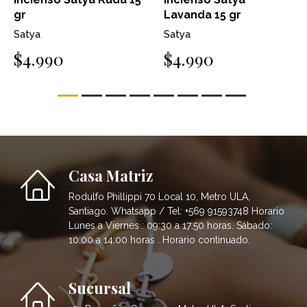
gr
Lavanda 15 gr
Satya
Satya
$4.990
$4.990
Casa Matriz
Rodulfo Phillippi 70 Local 10, Metro ULA,
Santiago. Whatsapp / Tel: +569 91593748 Horario
Lunes a Viernes : 09:30 a 17:50 horas. Sábado:
10:00 a 14:00 horas . Horario continuado.
Sucursal