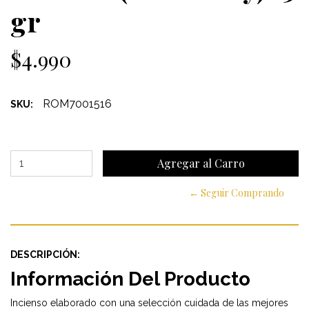
gr
$4.990
ROM7001516
SKU:
← Seguir Comprando
DESCRIPCIÓN:
Información Del Producto
Incienso elaborado con una selección cuidada de las mejores