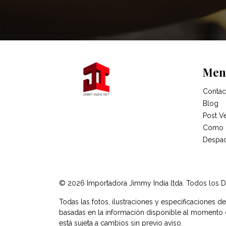
Men
Contac
Blog
Post V
Como 
Despa
© 2026 Importadora Jimmy India ltda. Todos los 
Todas las fotos, ilustraciones y especificaciones d
basadas en la información disponible al momento de
está sujeta a cambios sin previo aviso.