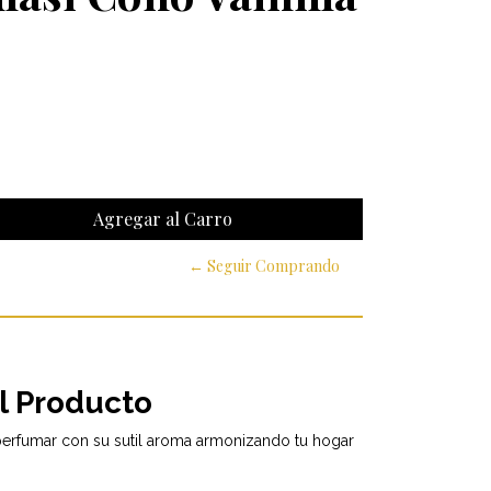
← Seguir Comprando
l Producto
perfumar con su sutil aroma armonizando tu hogar