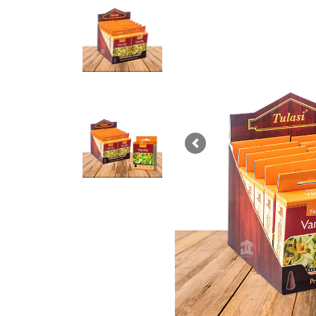
Previous