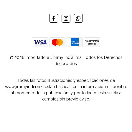
© 2026 Importadora Jimmy India ltda. Todos los Derechos
Reservados.
Todas las fotos, ilustraciones y especificaciones de
www.jimmyindia.net, están basadas en la información disponible
al momento de la publicación, y por lo tanto, está sujeta a
cambios sin previo aviso.