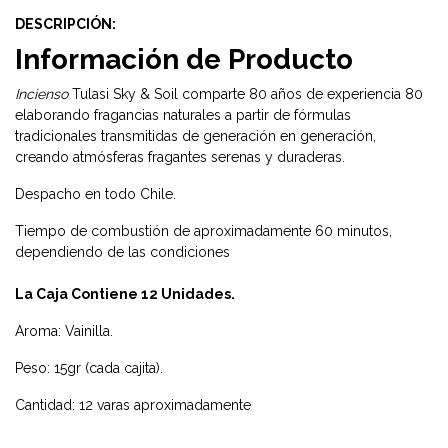
DESCRIPCIÓN:
Información de Producto
Incienso
Tulasi Sky & Soil comparte 80 años de experiencia 80
elaborando fragancias naturales a partir de fórmulas
tradicionales transmitidas de generación en generación,
creando atmósferas fragantes serenas y duraderas.
Despacho en todo Chile.
Tiempo de combustión de aproximadamente 60 minutos,
dependiendo de las condiciones
La Caja Contiene 12 Unidades.
Aroma: Vainilla.
Peso: 15gr (cada cajita).
Cantidad: 12 varas aproximadamente