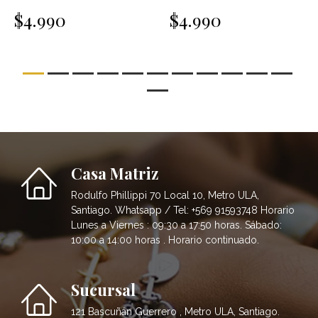
$4.990
$4.990
Casa Matriz
Rodulfo Phillippi 70 Local 10, Metro ULA,
Santiago. Whatsapp / Tel: +569 91593748 Horario
Lunes a Viernes : 09:30 a 17:50 horas. Sábado:
10:00 a 14:00 horas . Horario continuado.
Sucursal
121 Bascuñán Guerrero , Metro ULA, Santiago.