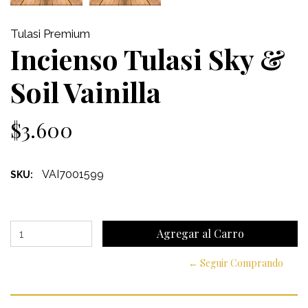
Tulasi Premium
Incienso Tulasi Sky &
Soil Vainilla
$3.600
VAI7001599
SKU:
← Seguir Comprando