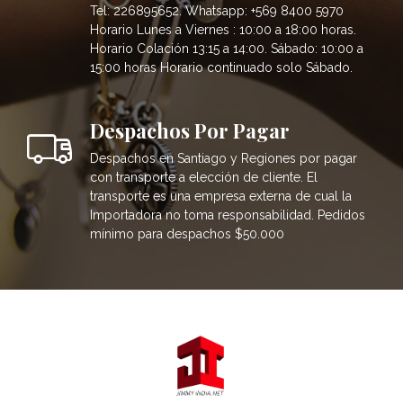
Tel: 226895652. Whatsapp: +569 8400 5970
Horario Lunes a Viernes : 10:00 a 18:00 horas.
Horario Colación 13:15 a 14:00. Sábado: 10:00 a
15:00 horas Horario continuado solo Sábado.
Despachos Por Pagar
Despachos en Santiago y Regiones por pagar
con transporte a elección de cliente. El
transporte es una empresa externa de cual la
Importadora no toma responsabilidad. Pedidos
mínimo para despachos $50.000