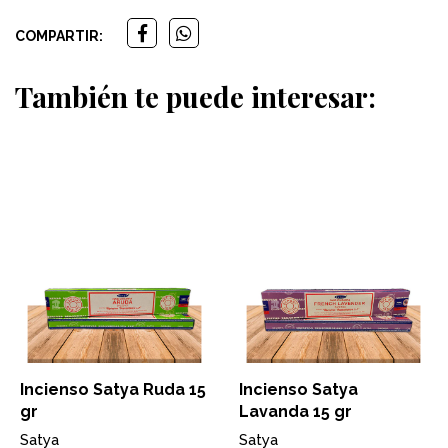
COMPARTIR:
También te puede interesar:
Incienso Satya Ruda 15
Incienso Satya
gr
Lavanda 15 gr
Satya
Satya