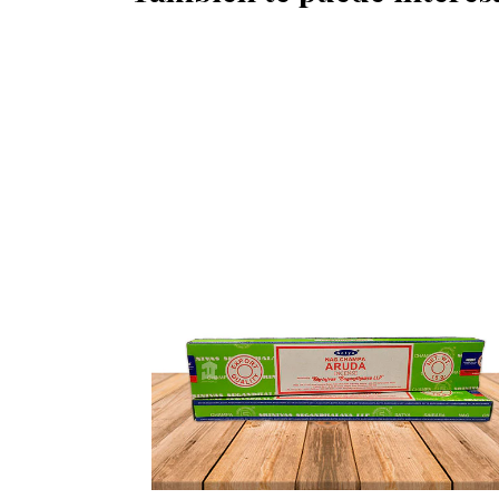
OFERTA