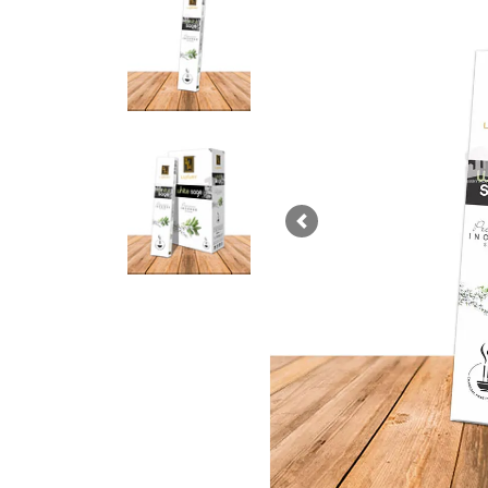
Previous