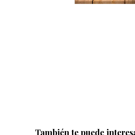
También te puede interes