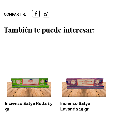
COMPARTIR:
También te puede interesar:
Incienso Satya Ruda 15
Incienso Satya
gr
Lavanda 15 gr