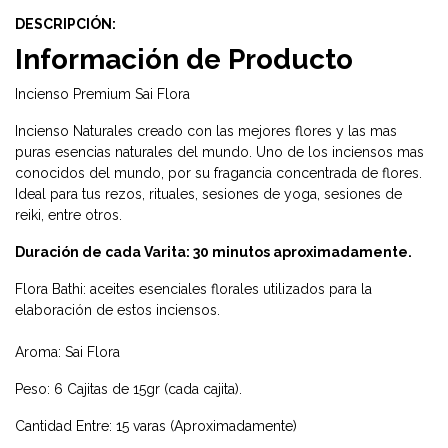
DESCRIPCIÓN:
Información de Producto
Incienso Premium Sai Flora
Incienso Naturales creado con las mejores flores y las mas
puras esencias naturales del mundo. Uno de los inciensos mas
conocidos del mundo, por su fragancia concentrada de flores.
Ideal para tus rezos, rituales, sesiones de yoga, sesiones de
reiki, entre otros.
Duración de cada Varita: 30 minutos aproximadamente.
Flora Bathi: aceites esenciales florales utilizados para la
elaboración de estos inciensos.
Aroma: Sai Flora
Peso: 6 Cajitas de 15gr (cada cajita).
Cantidad Entre: 15 varas (Aproximadamente)