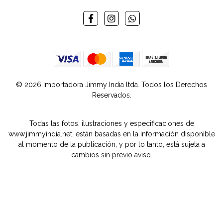
© 2026 Importadora Jimmy India ltda. Todos los Derechos
Reservados.
Todas las fotos, ilustraciones y especificaciones de
www.jimmyindia.net, están basadas en la información disponible
al momento de la publicación, y por lo tanto, está sujeta a
cambios sin previo aviso.