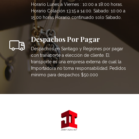
Horario Lunes a Viernes : 10:00 a 18:00 horas.
Horario Colación 13:15 a 14:00. Sábado: 10:00 a
15:00 horas Horario continuado solo Sábado.
Despachos Por Pagar
Despachos en Santiago y Regiones por pagar
con transporte a elección de cliente. El
transporte es una empresa externa de cual la
Importadora no toma responsabilidad. Pedidos
mínimo para despachos $50.000