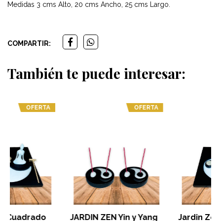
Medidas 3 cms Alto, 20 cms Ancho, 25 cms Largo.
COMPARTIR:
También te puede interesar:
OFERTA
OFERTA
JARDIN ZEN Yin y Yang
Jardin Zen Cuadrado