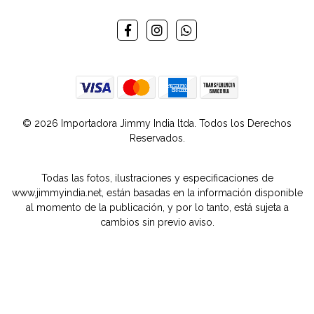
© 2026 Importadora Jimmy India ltda. Todos los Derechos
Reservados.
Todas las fotos, ilustraciones y especificaciones de
www.jimmyindia.net, están basadas en la información disponible
al momento de la publicación, y por lo tanto, está sujeta a
cambios sin previo aviso.