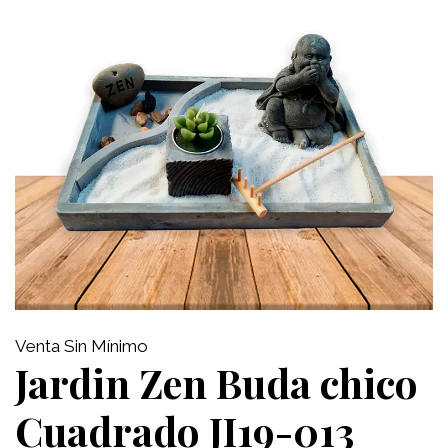
Venta Sin Mínimo
Jardin Zen Buda chico
Cuadrado JI19-013