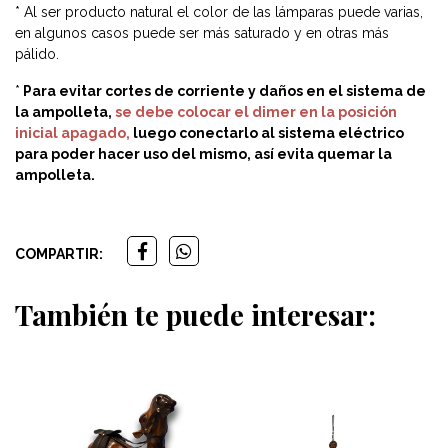
* Al ser producto natural el color de las lámparas puede varias,
en algunos casos puede ser más saturado y en otras más
pálido.
*
Para evitar cortes de corriente y daños en el sistema de
la ampolleta,
se debe colocar el dimer en la posición
inicial apagado
,
luego conectarlo al sistema eléctrico
para poder hacer uso del mismo, así evita quemar la
ampolleta.
COMPARTIR:
También te puede interesar: