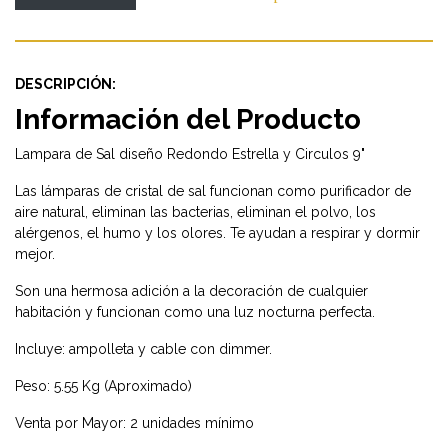
DESCRIPCIÓN:
Información del Producto
Lampara de Sal diseño Redondo Estrella y Circulos 9"
Las lámparas de cristal de sal funcionan como purificador de
aire natural, eliminan las bacterias, eliminan el polvo, los
alérgenos, el humo y los olores. Te ayudan a respirar y dormir
mejor.
Son una hermosa adición a la decoración de cualquier
habitación y funcionan como una luz nocturna perfecta.
Incluye: ampolleta y cable con dimmer.
Peso: 5.55 Kg (Aproximado)
Venta por Mayor: 2 unidades mínimo