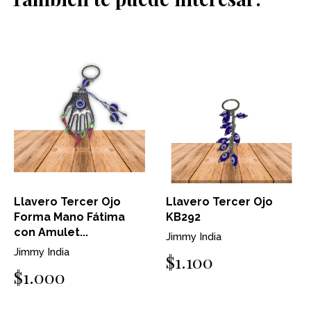
Llavero Tercer Ojo
Llavero Tercer Ojo
Forma Mano Fátima
KB292
con Amulet...
Jimmy India
Jimmy India
$1.100
$1.000