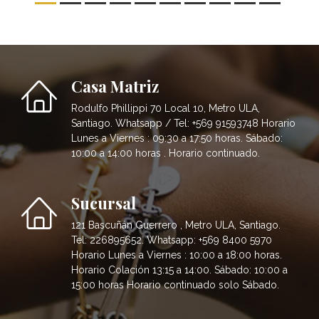
Casa Matriz
Rodulfo Phillippi 70 Local 10, Metro ULA,
Santiago. Whatsapp / Tel: +569 91593748 Horario
Lunes a Viernes : 09:30 a 17:50 horas. Sábado:
10:00 a 14:00 horas . Horario continuado.
Sucursal
121 Bascuñán Guerrero , Metro ULA, Santiago.
Tel: 226895652. Whatsapp: +569 8400 5970
Horario Lunes a Viernes : 10:00 a 18:00 horas.
Horario Colación 13:15 a 14:00. Sábado: 10:00 a
15:00 horas Horario continuado solo Sábado.