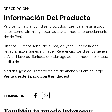
DESCRIPCIÓN:
Información Del Producto
Palo Santo natural con diseño Surtidos, ideal para llevar a todo
lados como talismán y llevar las llaves, importado directamente
desde Perú.
Diseños: Surtidos Árbol de la vida, yin yang, Flor de la vida,
Tetragramatón, Ganesh. (Imagen Referencial) los diseños vienen
al Azar. Llaveros Surtidos de estar agotado un modelo este sera
sustituido.
Medidas: 5cm de Diámetro x 1 cm de Ancho x 11 cm de largo
Venta desde 1 pack (con 6 unidades)
COMPARTIR:
También te puede interesar: